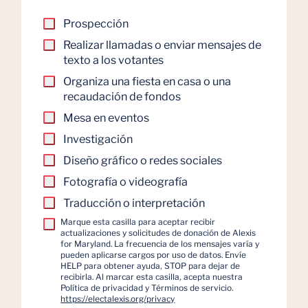
Prospección
Realizar llamadas o enviar mensajes de
texto a los votantes
Organiza una fiesta en casa o una
recaudación de fondos
Mesa en eventos
Investigación
Diseño gráfico o redes sociales
Fotografía o videografía
Traducción o interpretación
Marque esta casilla para aceptar recibir
actualizaciones y solicitudes de donación de Alexis
for Maryland. La frecuencia de los mensajes varía y
pueden aplicarse cargos por uso de datos. Envíe
HELP para obtener ayuda, STOP para dejar de
recibirla. Al marcar esta casilla, acepta nuestra
Política de privacidad y Términos de servicio.
https://electalexis.org/privacy