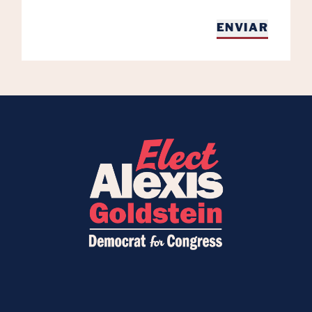
ENVIAR