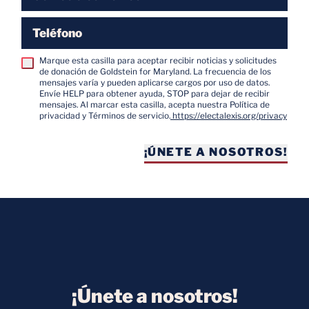
Teléfono
Marque esta casilla para aceptar recibir noticias y solicitudes
de donación de Goldstein for Maryland. La frecuencia de los
mensajes varía y pueden aplicarse cargos por uso de datos.
Envíe HELP para obtener ayuda, STOP para dejar de recibir
mensajes. Al marcar esta casilla, acepta nuestra Política de
privacidad y Términos de servicio.
https://electalexis.org/privacy
¡ÚNETE A NOSOTROS!
¡Únete a nosotros!