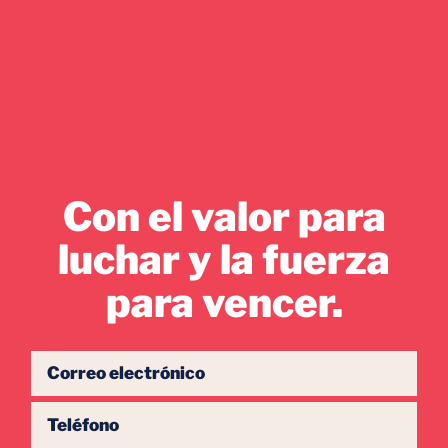
Con el valor para
luchar y la fuerza
para vencer.
Correo electrónico
Teléfono