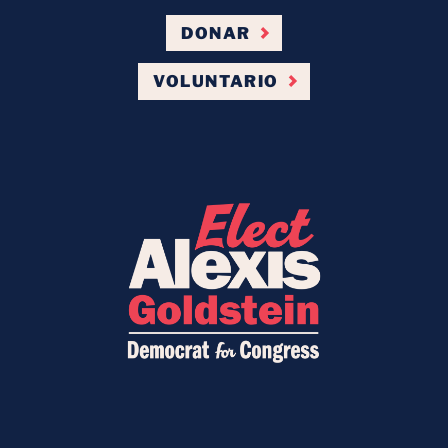
DONAR
VOLUNTARIO