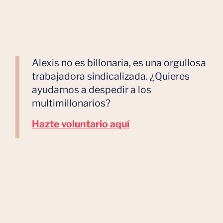
Alexis no es billonaria, es una orgullosa
trabajadora sindicalizada. ¿Quieres
ayudarnos a despedir a los
multimillonarios?
Hazte voluntario aquí