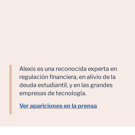
Alexis es una reconocida experta en
regulación financiera, en alivio de la
deuda estudiantil, y en las grandes
empresas de tecnología.
Ver apariciones en la prensa